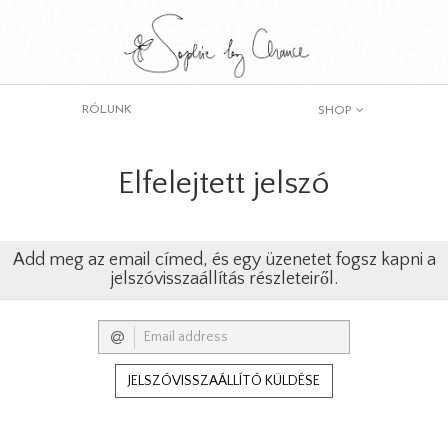
RÓLUNK
SHOP
Elfelejtett jelszó
Add meg az email címed, és egy üzenetet fogsz kapni a
jelszóvisszaállítás részleteiről.
JELSZÓVISSZAÁLLÍTÓ KÜLDÉSE