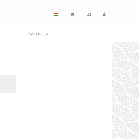
KAPCSOLAT