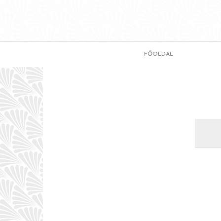
FŐOLDAL